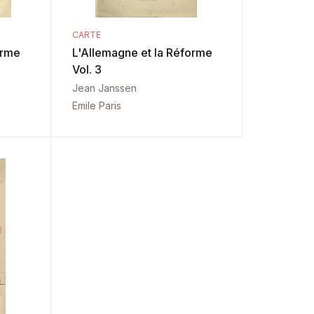
CARTE
orme
L'Allemagne et la Réforme
Vol. 3
Jean Janssen
Emile Paris