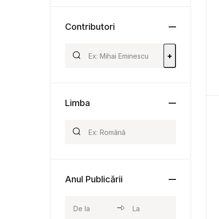
Contributori
+
Limba
Anul Publicării