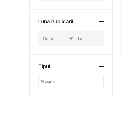
Luna Publicării
Tipul