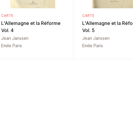
CARTE
CARTE
L'Allemagne et la Réforme
L'Allemagne et la Réf
Vol. 4
Vol. 5
Jean Janssen
Jean Janssen
Emile Paris
Emile Paris