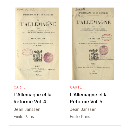
CARTE
CARTE
L'Allemagne et la
L'Allemagne et la
Réforme Vol. 4
Réforme Vol. 5
Jean Janssen
Jean Janssen
Emile Paris
Emile Paris