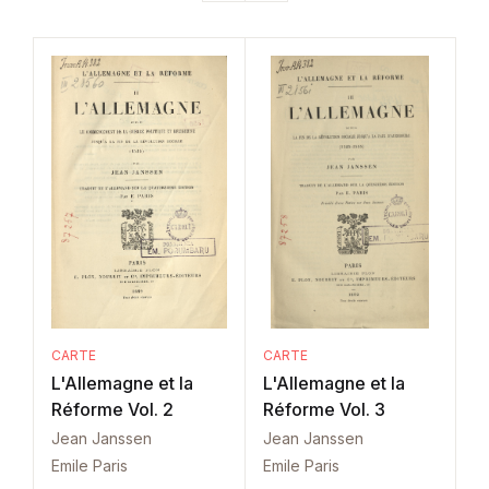
CARTE
CARTE
L'Allemagne et la
L'Allemagne et la
Réforme Vol. 2
Réforme Vol. 3
Jean Janssen
Jean Janssen
Emile Paris
Emile Paris