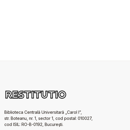
Biblioteca Centrală Universitară „Carol I”,
str. Boteanu, nr. 1, sector 1, cod postal: 010027,
cod ISIL: RO-B-0192, Bucureşti.