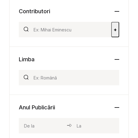
Contributori
+
Limba
Anul Publicării