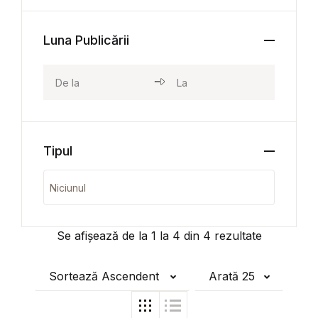
Luna Publicării
Tipul
Se afișează de la
1
la
4
din
4
rezultate
Sortează Ascendent
Arată 25