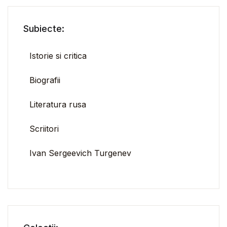
Subiecte:
Istorie si critica
Biografii
Literatura rusa
Scriitori
Ivan Sergeevich Turgenev