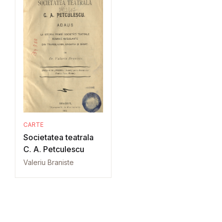
CARTE
Societatea teatrala
C. A. Petculescu
Valeriu Braniste