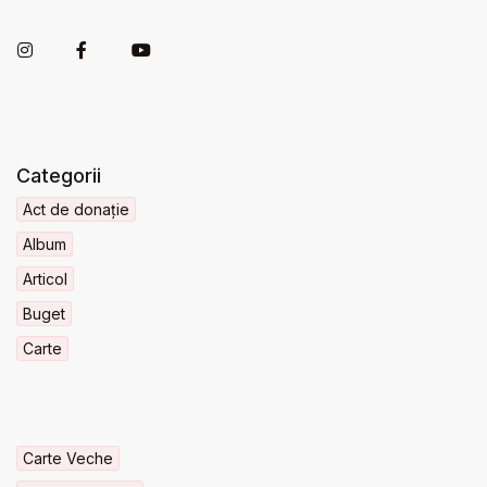
Categorii
Act de donație
Album
Articol
Buget
Carte
Carte Veche