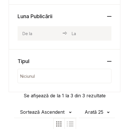
Luna Publicării
Tipul
Se afișează de la
1
la
3
din
3
rezultate
Sortează Ascendent
Arată 25