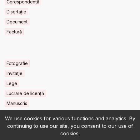
Corespondență
Disertație
Document
Factură
Fotografie
Invitaţie
Lege
Lucrare de licență
Manuscris
We use cookies for various functions and analytics. By
continuing to use our site, you consent to our use of
cookies.