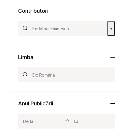
Contributori
+
Limba
Anul Publicării