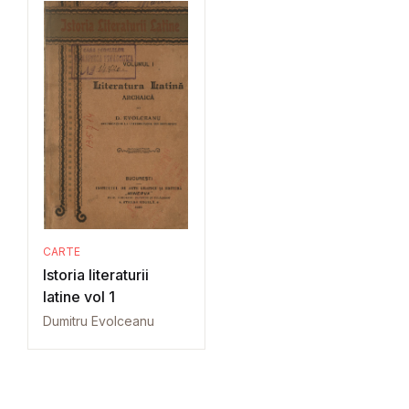
CARTE
Istoria literaturii
latine vol 1
Dumitru Evolceanu