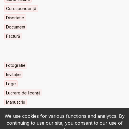
Corespondență
Disertație
Document
Factură
Fotografie
Invitaţie
Lege
Lucrare de licență
Manuscris
We use cookies for various functions and analytics. By
continuing to use our site, you consent to our use of