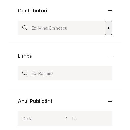
Contributori
+
Limba
Anul Publicării