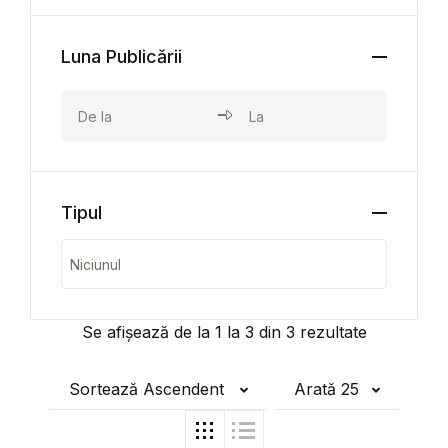
Luna Publicării
Tipul
Se afișează de la
1
la
3
din
3
rezultate
Sortează Ascendent
Arată 25