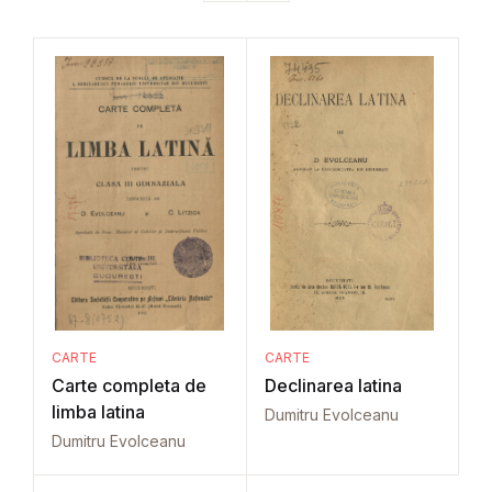
CARTE
CARTE
Carte completa de
Declinarea latina
limba latina
Dumitru Evolceanu
Dumitru Evolceanu