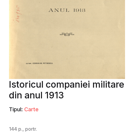
Istoricul companiei militare
din anul 1913
Tipul:
Carte
144 p., portr.