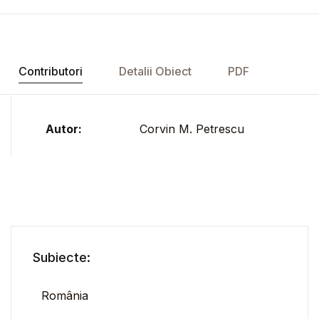
Contributori
Detalii Obiect
PDF
Autor:
Corvin M. Petrescu
Subiecte:
România