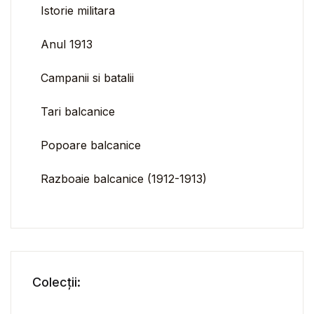
Istorie militara
Anul 1913
Campanii si batalii
Tari balcanice
Popoare balcanice
Razboaie balcanice (1912-1913)
Colecții: