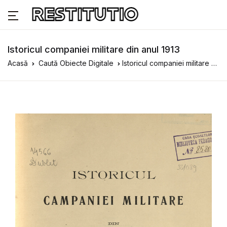
Istoricul companiei militare din anul 1913
Acasă
Caută Obiecte Digitale
Istoricul companiei militare din anul 1913