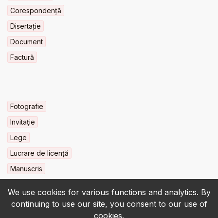
Corespondență
Disertație
Document
Factură
Fotografie
Invitaţie
Lege
Lucrare de licență
Manuscris
We use cookies for various functions and analytics. By
continuing to use our site, you consent to our use of
cookies.