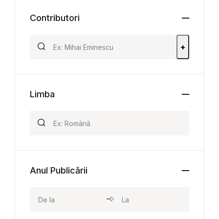
Contributori
+
Limba
Anul Publicării