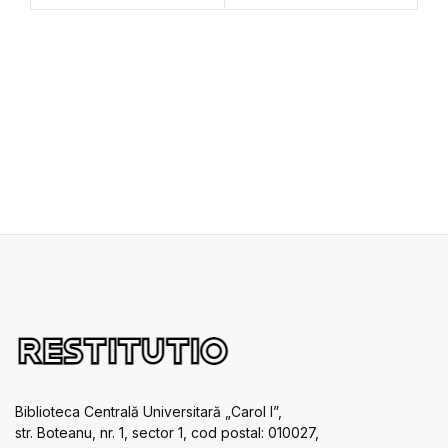
Biblioteca Centrală Universitară „Carol I”,
str. Boteanu, nr. 1, sector 1, cod postal: 010027,