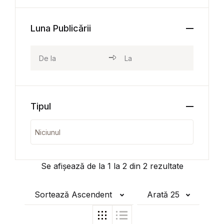
Luna Publicării
Tipul
Se afișează de la
1
la
2
din
2
rezultate
Sortează Ascendent
Arată 25