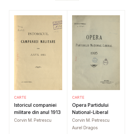
CARTE
CARTE
Istoricul companiei
Opera Partidului
militare din anul 1913
National-Liberal
Corvin M. Petrescu
Corvin M. Petrescu
Aurel Dragos