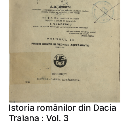
Istoria românilor din Dacia
Traiana : Vol. 3