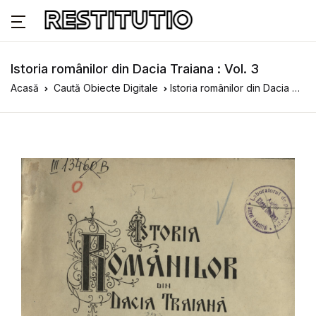
Istoria românilor din Dacia Traiana : Vol. 3
Acasă
Caută Obiecte Digitale
Istoria românilor din Dacia Traiana : Vol. 3