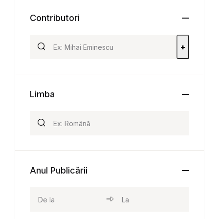
Contributori
+
Limba
Anul Publicării