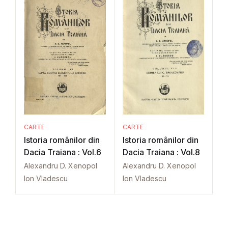
CARTE
CARTE
Istoria românilor din
Istoria românilor din
Dacia Traiana : Vol.6
Dacia Traiana : Vol.8
Alexandru D. Xenopol
Alexandru D. Xenopol
Ion Vladescu
Ion Vladescu