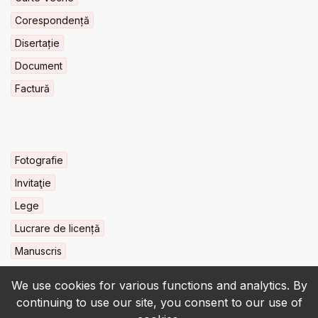
Corespondență
Disertație
Document
Factură
Fotografie
Invitaţie
Lege
Lucrare de licență
Manuscris
We use cookies for various functions and analytics. By
continuing to use our site, you consent to our use of