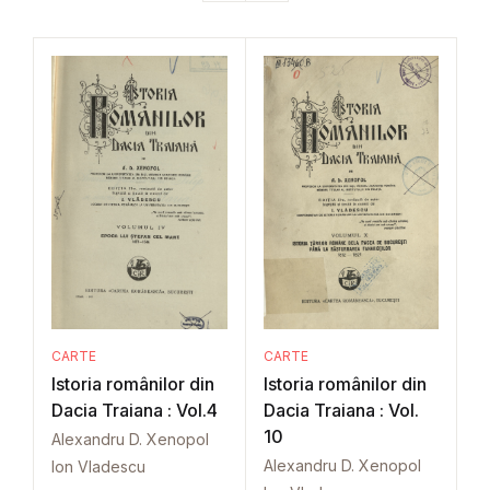
CARTE
CARTE
Istoria românilor din
Istoria românilor din
Dacia Traiana : Vol.4
Dacia Traiana : Vol.
10
Alexandru D. Xenopol
Alexandru D. Xenopol
Ion Vladescu