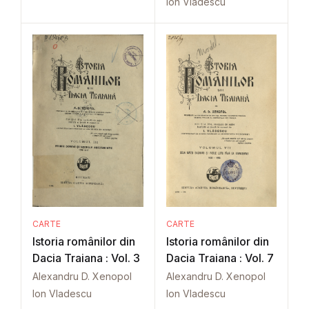
Ion Vladescu
CARTE
CARTE
Istoria românilor din
Istoria românilor din
Dacia Traiana : Vol. 3
Dacia Traiana : Vol. 7
Alexandru D. Xenopol
Alexandru D. Xenopol
Ion Vladescu
Ion Vladescu