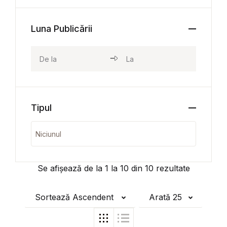
Luna Publicării
Tipul
Se afișează de la
1
la
10
din
10
rezultate
Sortează Ascendent
Arată 25