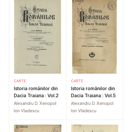
CARTE
CARTE
Istoria românilor din
Istoria românilor din
Dacia Traiana : Vol.2
Dacia Traiana : Vol.5
Alexandru D. Xenopol
Alexandru D. Xenopol
Ion Vladescu
Ion Vladescu