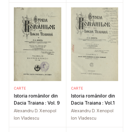
CARTE
CARTE
Istoria românilor din
Istoria românilor din
Dacia Traiana : Vol. 9
Dacia Traiana : Vol.1
Alexandru D. Xenopol
Alexandru D. Xenopol
Ion Vladescu
Ion Vladescu