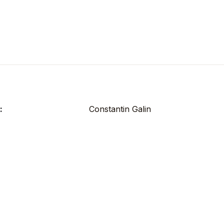
:
Constantin Galin