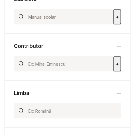
+
Contributori
+
Limba