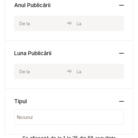
Anul Publicării
Luna Publicării
Tipul