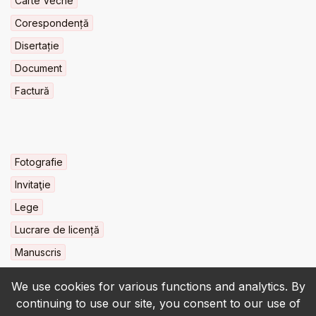
Carte Veche
Corespondență
Disertație
Document
Factură
Fotografie
Invitaţie
Lege
Lucrare de licență
Manuscris
We use cookies for various functions and analytics. By
continuing to use our site, you consent to our use of