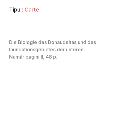
Tipul:
Carte