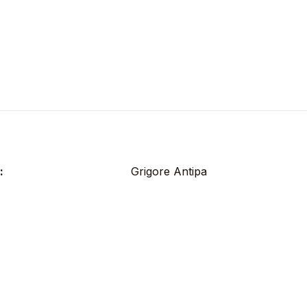
:
Grigore Antipa