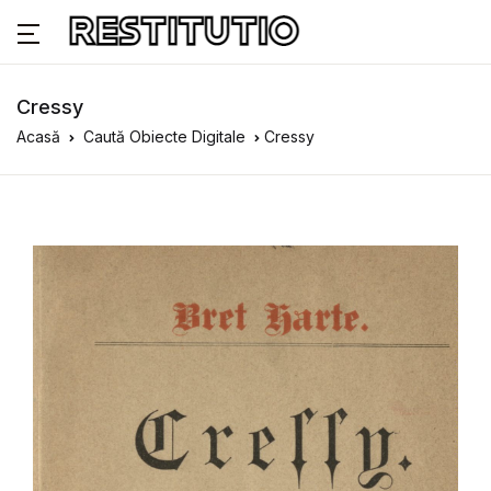
Cressy
Acasă
Caută Obiecte Digitale
Cressy