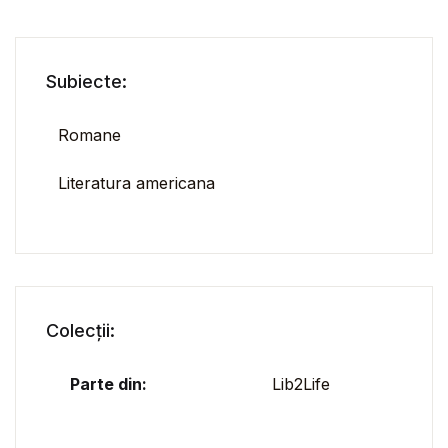
Subiecte:
Romane
Literatura americana
Colecții:
Parte din:
Lib2Life