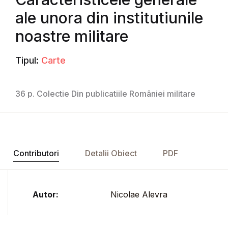
ale unora din institutiunile
noastre militare
Tipul:
Carte
36 p. Colectie Din publicatiile României militare
Contributori
Detalii Obiect
PDF
Autor:
Nicolae Alevra