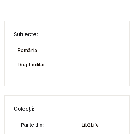
Subiecte:
România
Drept militar
Colecții:
Parte din:
Lib2Life