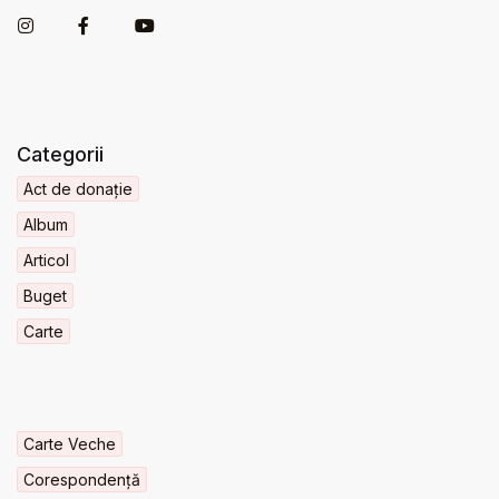
Categorii
Act de donație
Album
Articol
Buget
Carte
Carte Veche
Corespondență