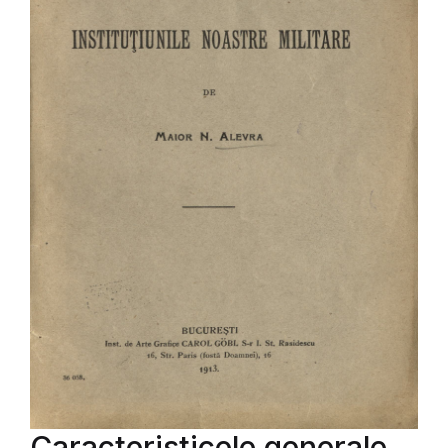
Caracteristicele generale