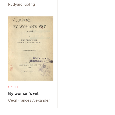
Rudyard Kipling
CARTE
By woman's wit
Cecil Frances Alexander