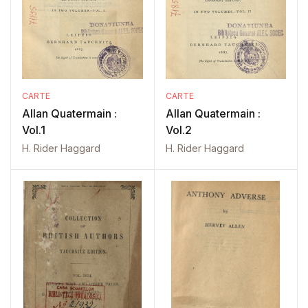
CARTE
CARTE
Allan Quatermain :
Allan Quatermain :
Vol.1
Vol.2
H. Rider Haggard
H. Rider Haggard