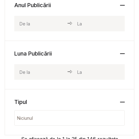
Anul Publicării
Luna Publicării
Tipul