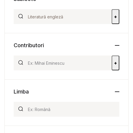
+
Contributori
+
Limba