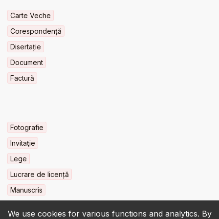
Carte Veche
Corespondență
Disertație
Document
Factură
Fotografie
Invitaţie
Lege
Lucrare de licență
Manuscris
We use cookies for various functions and analytics. By