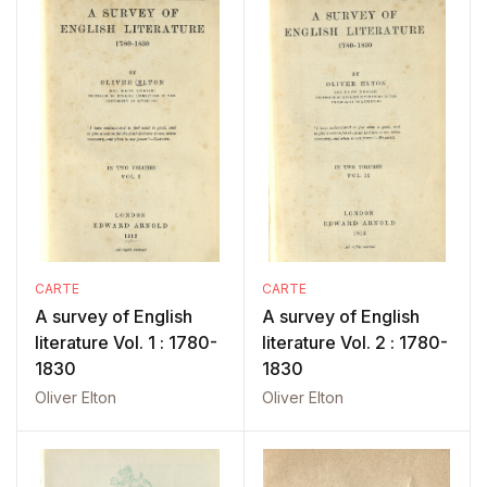
CARTE
CARTE
A survey of English
A survey of English
literature Vol. 1 : 1780-
literature Vol. 2 : 1780-
1830
1830
Oliver Elton
Oliver Elton