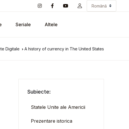
e
Seriale
Altele
te Digitale
A history of currency in The United States
Subiecte:
Statele Unite ale Americii
Prezentare istorica