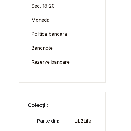
Sec. 18-20
Moneda
Politica bancara
Bancnote
Rezerve bancare
Colecții:
Parte din:
Lib2Life