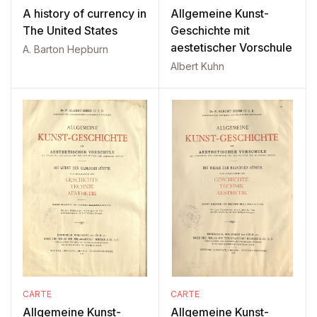
A history of currency in
Allgemeine Kunst-
The United States
Geschichte mit
aestetischer Vorschule
A. Barton Hepburn
Albert Kuhn
CARTE
CARTE
Allgemeine Kunst-
Allgemeine Kunst-