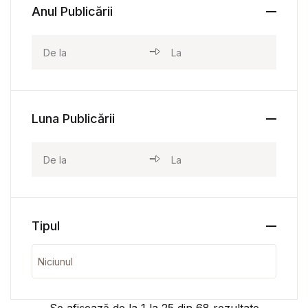
Anul Publicării
Luna Publicării
Tipul