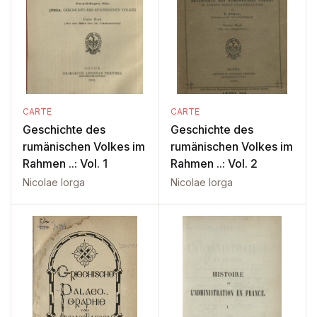
CARTE
CARTE
Geschichte des
Geschichte des
rumänischen Volkes im
rumänischen Volkes im
Rahmen ..: Vol. 1
Rahmen ..: Vol. 2
Nicolae Iorga
Nicolae Iorga