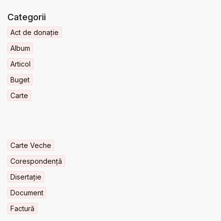
Categorii
Act de donație
Album
Articol
Buget
Carte
Carte Veche
Corespondență
Disertație
Document
Factură