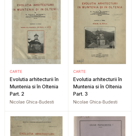
CARTE
CARTE
Evolutia arhitecturii în
Evolutia arhitecturii în
Muntenia si în Oltenia
Muntenia si în Oltenia
Part. 2
Part. 3
Nicolae Ghica-Budesti
Nicolae Ghica-Budesti