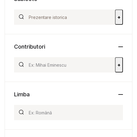
+
Contributori
+
Limba