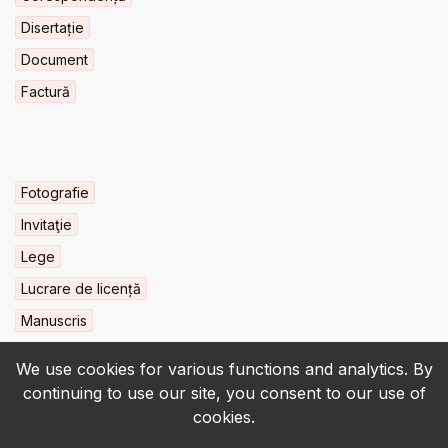
Disertație
Document
Factură
Fotografie
Invitaţie
Lege
Lucrare de licență
Manuscris
We use cookies for various functions and analytics. By
continuing to use our site, you consent to our use of
cookies.