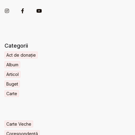
Categorii
Act de donație
Album
Articol
Buget
Carte
Carte Veche
Corespondență