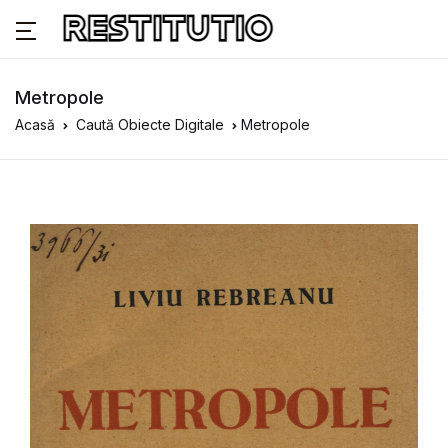
Metropole
Acasă
Caută Obiecte Digitale
Metropole