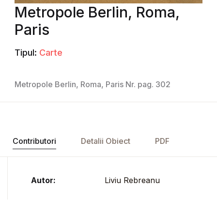
Metropole Berlin, Roma,
Paris
Tipul:
Carte
Metropole Berlin, Roma, Paris Nr. pag. 302
Contributori
Detalii Obiect
PDF
Autor:
Liviu Rebreanu