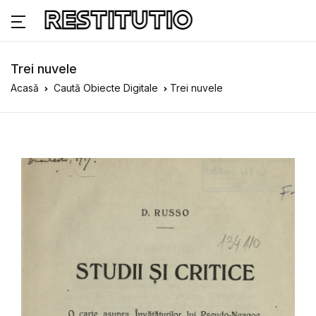
Trei nuvele
Acasă
Caută Obiecte Digitale
Trei nuvele