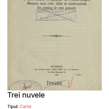
Trei nuvele
Tipul:
Carte