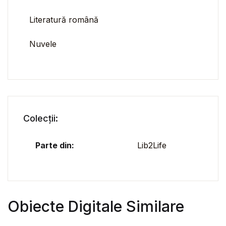
Literatură română
Nuvele
Colecții:
Parte din:
Lib2Life
Obiecte Digitale Similare