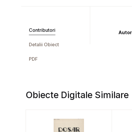
Contributori
Autor
Detalii Obiect
PDF
Obiecte Digitale Similare