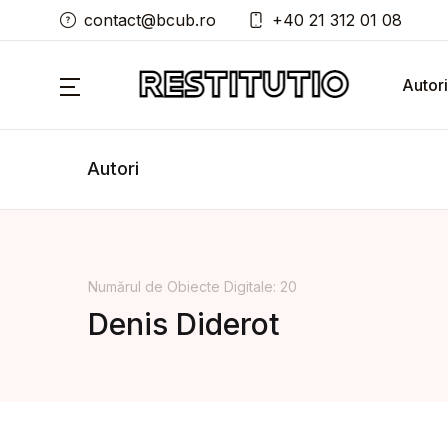
contact@bcub.ro
+40 21 312 01 08
Autori
Autori
Numărul de Obiecte Digitale: 20
Denis Diderot