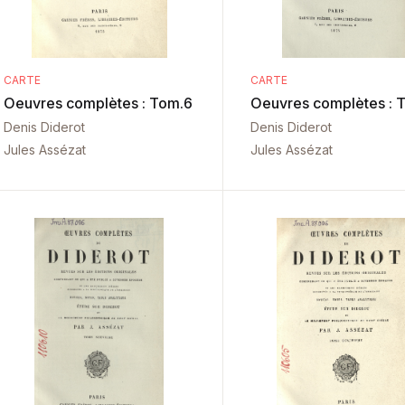
CARTE
CARTE
Oeuvres complètes : Tom.6
Oeuvres complètes : 
Denis Diderot
Denis Diderot
Jules Assézat
Jules Assézat