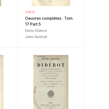
CARTE
Oeuvres complètes : Tom.
17 Part.5
Denis Diderot
Jules Assézat