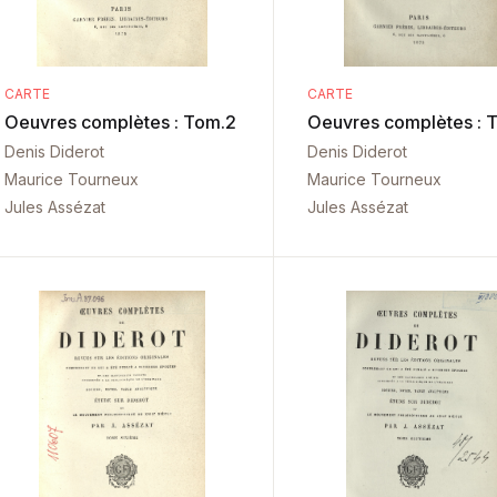
CARTE
CARTE
Oeuvres complètes : Tom.2
Oeuvres complètes : 
Denis Diderot
Denis Diderot
Maurice Tourneux
Maurice Tourneux
Jules Assézat
Jules Assézat