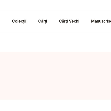
Colecții
Cărți
Cărți Vechi
Manuscris