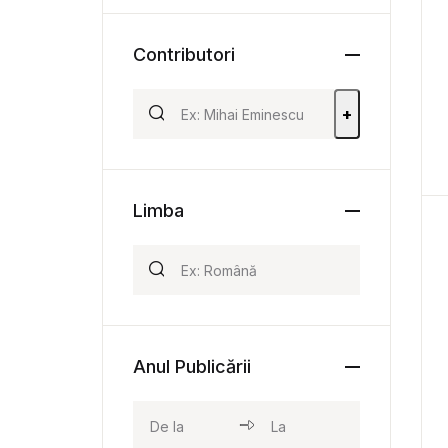
Contributori
+
Limba
Anul Publicării