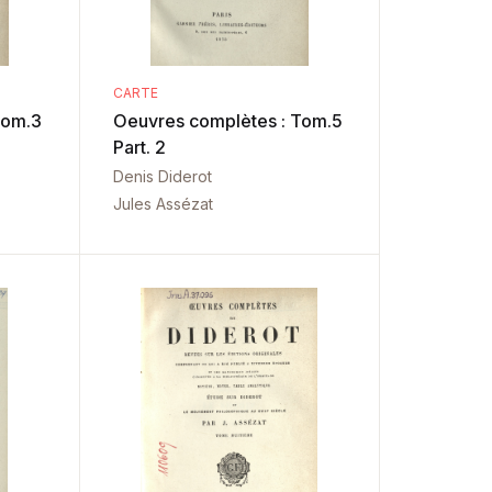
CARTE
Tom.3
Oeuvres complètes : Tom.5
Part. 2
Denis Diderot
Jules Assézat