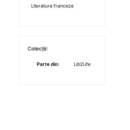
Literatura franceza
Colecții:
Parte din:
Lib2Life