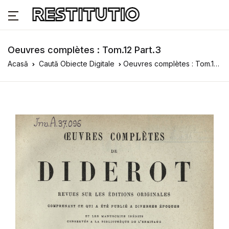
Oeuvres complètes : Tom.12 Part.3
Acasă
Caută Obiecte Digitale
Oeuvres complètes : Tom.12 Part.3