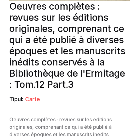
Oeuvres complètes :
revues sur les éditions
originales, comprenant ce
qui a été publié à diverses
époques et les manuscrits
inédits conservés à la
Bibliothèque de l'Ermitage
: Tom.12 Part.3
Tipul:
Carte
Oeuvres complètes : revues sur les éditions
originales, comprenant ce qui a été publié à
diverses époques et les manuscrits inédits