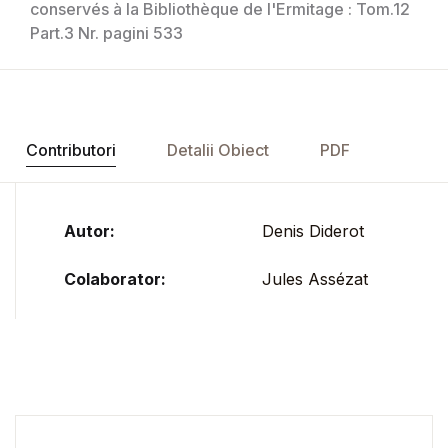
conservés à la Bibliothèque de l'Ermitage : Tom.12
Part.3 Nr. pagini 533
Contributori
Detalii Obiect
PDF
Autor:
Denis Diderot
Colaborator:
Jules Assézat