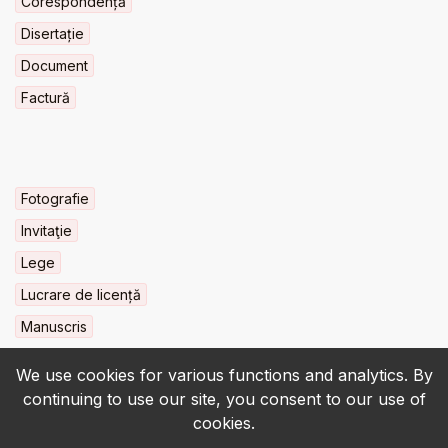
Corespondență
Disertație
Document
Factură
Fotografie
Invitaţie
Lege
Lucrare de licență
Manuscris
We use cookies for various functions and analytics. By
continuing to use our site, you consent to our use of
cookies.