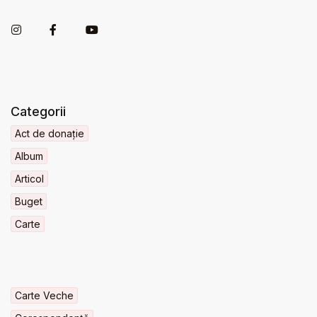
Categorii
Act de donație
Album
Articol
Buget
Carte
Carte Veche