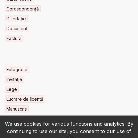
Corespondență
Disertație
Document
Factură
Fotografie
Invitaţie
Lege
Lucrare de licență
Manuscris
We use cookies for various functions and analytics. By
continuing to use our site, you consent to our use of