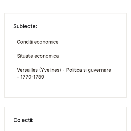
Subiecte:
Conditii economice
Situatie economica
Versailles (Yvelines) - Politica si guvernare
- 1770-1789
Colecții: