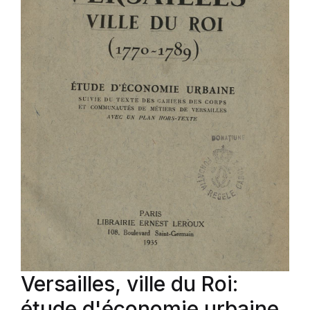
Versailles, ville du Roi:
étude d'économie urbaine