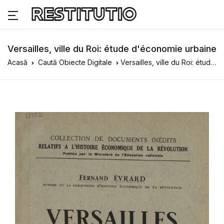
Versailles, ville du Roi: étude d'économie urbaine
Acasă
Caută Obiecte Digitale
Versailles, ville du Roi: étude d'économie urbaine