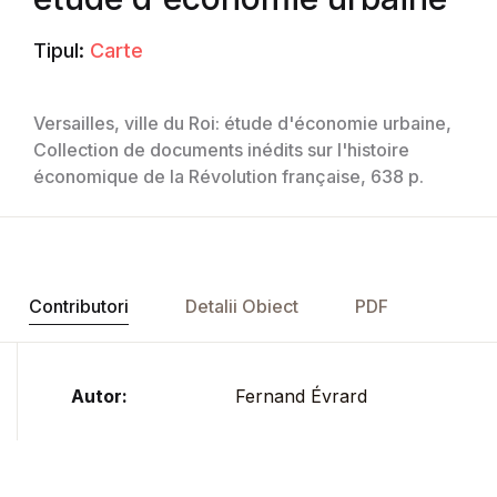
Tipul:
Carte
Versailles, ville du Roi: étude d'économie urbaine,
Collection de documents inédits sur l'histoire
économique de la Révolution française, 638 p.
Contributori
Detalii Obiect
PDF
Autor:
Fernand Évrard