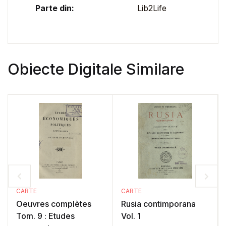
Parte din:
Lib2Life
Obiecte Digitale Similare
CARTE
CARTE
Oeuvres complètes
Rusia contimporana
Tom. 9 : Etudes
Vol. 1