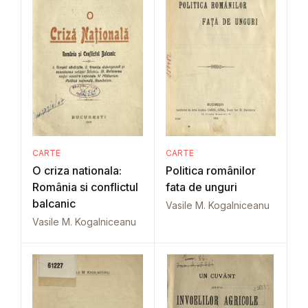
CARTE
CARTE
O criza nationala:
Politica românilor
România si conflictul
fata de unguri
balcanic
Vasile M. Kogalniceanu
Vasile M. Kogalniceanu