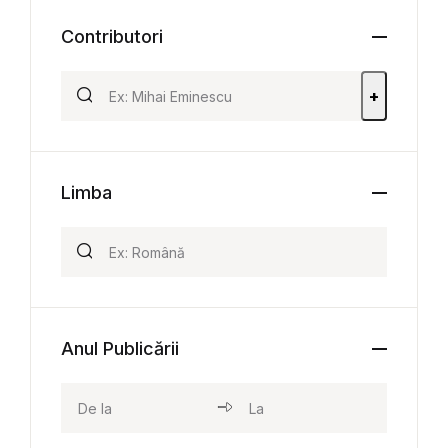
Contributori
+
Limba
Anul Publicării