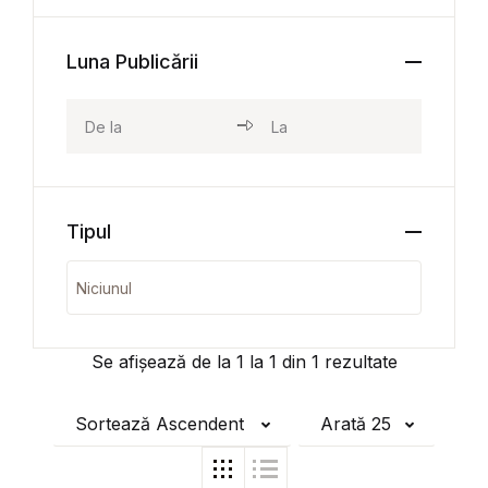
Luna Publicării
Tipul
Se afișează de la
1
la
1
din
1
rezultate
Sortează Ascendent
Arată 25