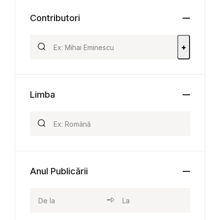
Contributori
+
Limba
Anul Publicării