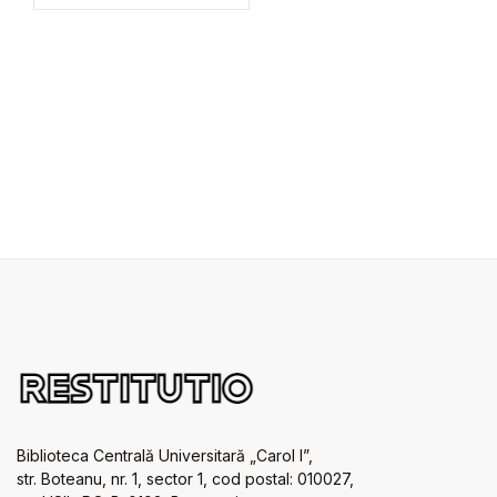
Biblioteca Centrală Universitară „Carol I”,
str. Boteanu, nr. 1, sector 1, cod postal: 010027,