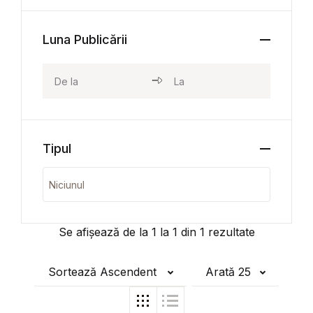
Luna Publicării
Tipul
Se afișează de la
1
la
1
din
1
rezultate
Sortează Ascendent
Arată 25