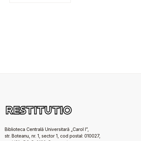
Biblioteca Centrală Universitară „Carol I”,
str. Boteanu, nr. 1, sector 1, cod postal: 010027,