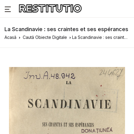
La Scandinavie : ses craintes et ses espérances
Acasă
Caută Obiecte Digitale
La Scandinavie : ses craintes et ses espérances