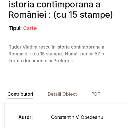
istoria contimporana a
României : (cu 15 stampe)
Tipul:
Carte
Tudor Vladimirescu în istoria contimporana a
României : (cu 15 stampe) Număr pagini 57 p.
Forma documentului Prelegeri
Contributori
Detalii Obiect
PDF
Autor:
Constantin V. Obedeanu