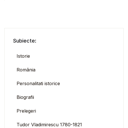
Subiecte:
Istorie
România
Personalitati istorice
Biografii
Prelegeri
Tudor Vladimirescu 1780-1821