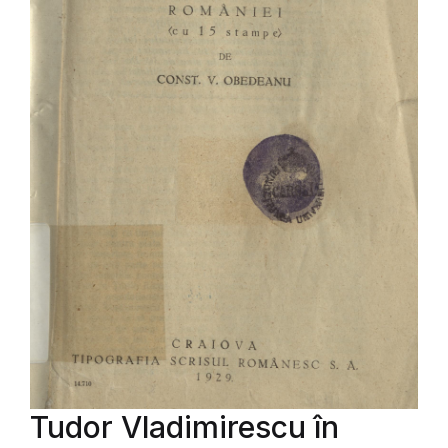
Tudor Vladimirescu în