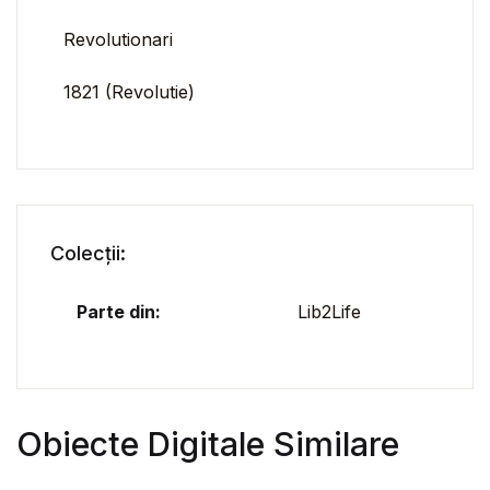
Revolutionari
1821 (Revolutie)
Colecții:
Parte din:
Lib2Life
Obiecte Digitale Similare