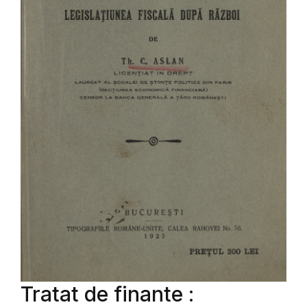
Tratat de finante :