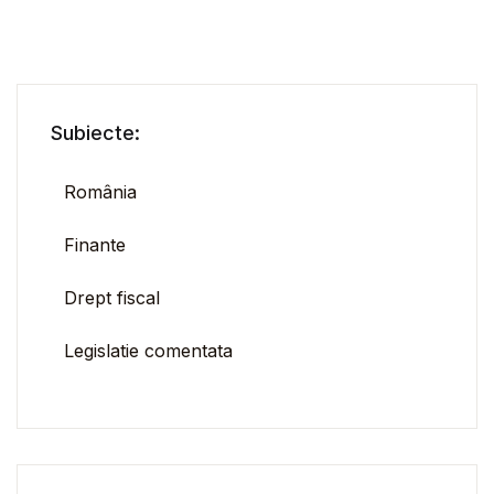
Subiecte:
România
Finante
Drept fiscal
Legislatie comentata