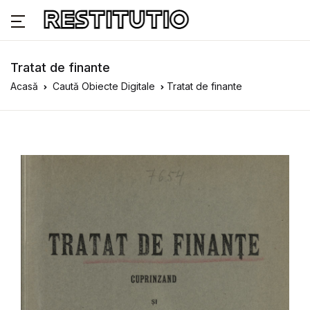
Tratat de finante
Acasă
Caută Obiecte Digitale
Tratat de finante