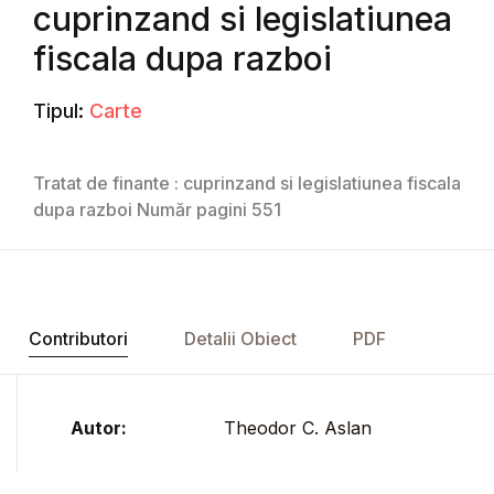
cuprinzand si legislatiunea
fiscala dupa razboi
Tipul:
Carte
Tratat de finante : cuprinzand si legislatiunea fiscala
dupa razboi Număr pagini 551
Contributori
Detalii Obiect
PDF
Autor:
Theodor C. Aslan