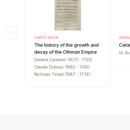
CARTE VECHE
SERIA
The history of the growth and
Ceta
decay of the Othman Empire
Gr. A
Dimitrie Cantemir (1673 - 1723)
Claude Dubosc (1682 - 1745)
Nicholas Tindal (1687 - 1774)