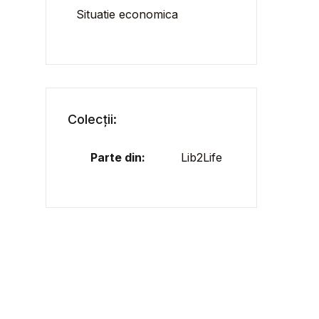
Situatie economica
Colecții:
Parte din:
Lib2Life