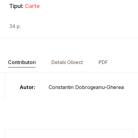
Tipul:
Carte
34 p.
Contributori
Detalii Obiect
PDF
Autor:
Constantin Dobrogeanu-Gherea