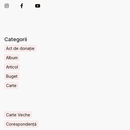
Categorii
Act de donație
Album
Articol
Buget
Carte
Carte Veche
Corespondență