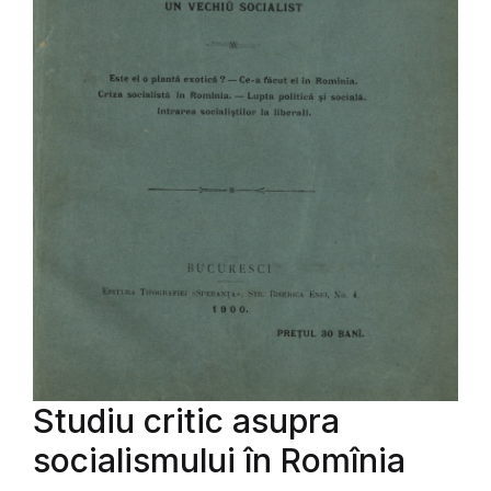
Studiu critic asupra
socialismului în Romînia