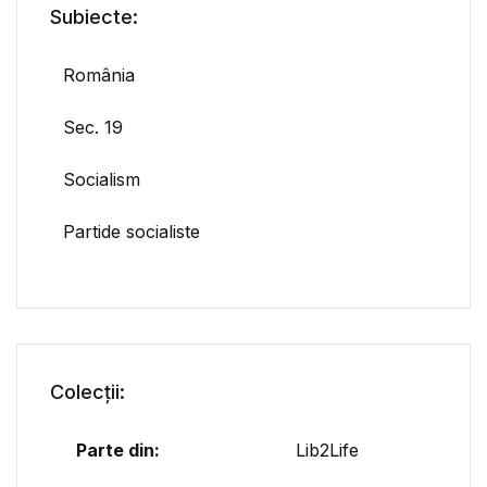
Subiecte:
România
Sec. 19
Socialism
Partide socialiste
Colecții:
Parte din:
Lib2Life