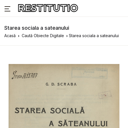
Starea sociala a sateanului
Acasă
Caută Obiecte Digitale
Starea sociala a sateanului