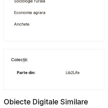
Sociologie rurala
Economie agrara
Anchete
Colecții:
Parte din:
Lib2Life
Obiecte Digitale Similare