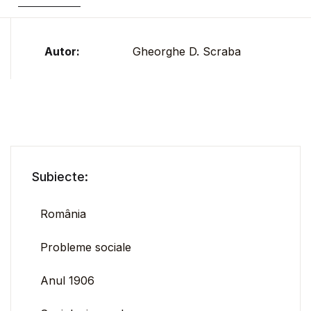
Autor:
Gheorghe D. Scraba
Subiecte:
România
Probleme sociale
Anul 1906