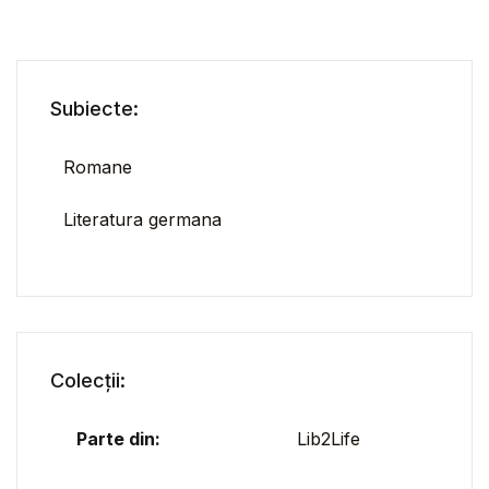
Subiecte:
Romane
Literatura germana
Colecții:
Parte din:
Lib2Life