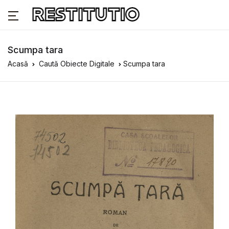
Scumpa tara
Acasă
Caută Obiecte Digitale
Scumpa tara