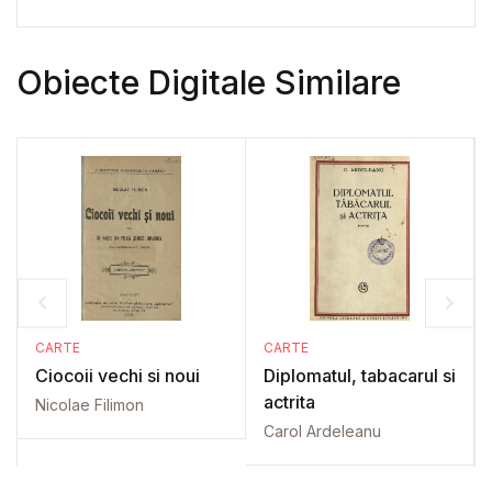
Obiecte Digitale Similare
CARTE
CARTE
Ciocoii vechi si noui
Diplomatul, tabacarul si
actrita
Nicolae Filimon
Carol Ardeleanu