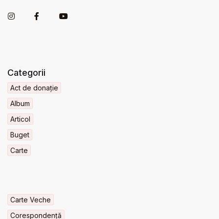
Categorii
Act de donație
Album
Articol
Buget
Carte
Carte Veche
Corespondență