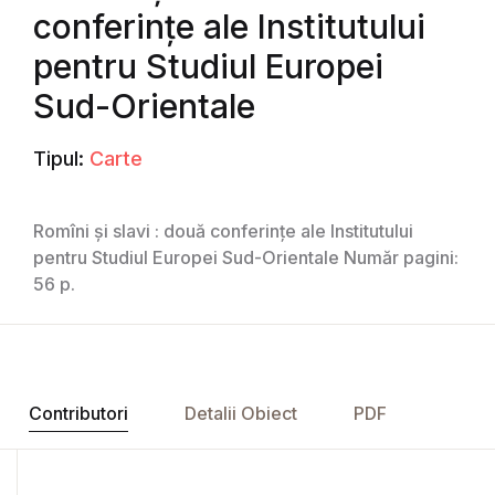
conferințe ale Institutului
pentru Studiul Europei
Sud-Orientale
Tipul:
Carte
Romîni și slavi : două conferințe ale Institutului
pentru Studiul Europei Sud-Orientale Număr pagini:
56 p.
Contributori
Detalii Obiect
PDF