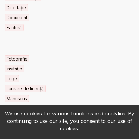
Disertație
Document
Factură
Fotografie
Invitaţie
Lege
Lucrare de licență
Manuscris
We use cookies for various functions and analytics. By
continuing to use our site, you consent to our use of
cookies.