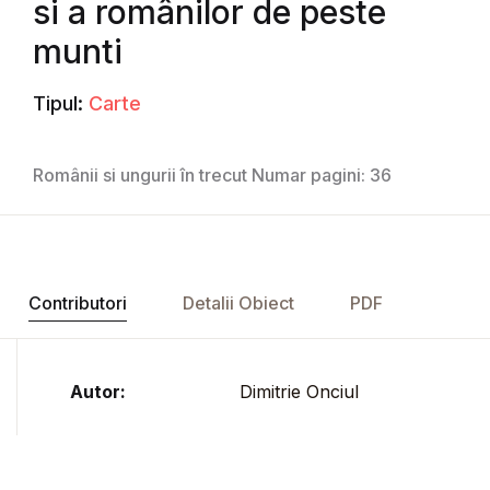
si a românilor de peste
munti
Tipul:
Carte
Românii si ungurii în trecut Numar pagini: 36
Contributori
Detalii Obiect
PDF
Autor:
Dimitrie Onciul