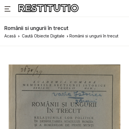
Românii si ungurii în trecut
Acasă
Caută Obiecte Digitale
Românii si ungurii în trecut