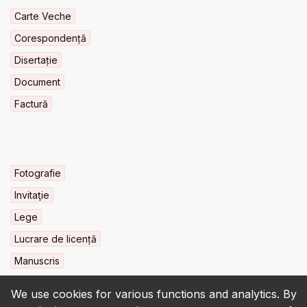
Carte Veche
Corespondență
Disertație
Document
Factură
Fotografie
Invitaţie
Lege
Lucrare de licență
Manuscris
We use cookies for various functions and analytics. By