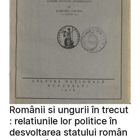
Românii si ungurii în trecut
: relatiunile lor politice în
desvoltarea statului român