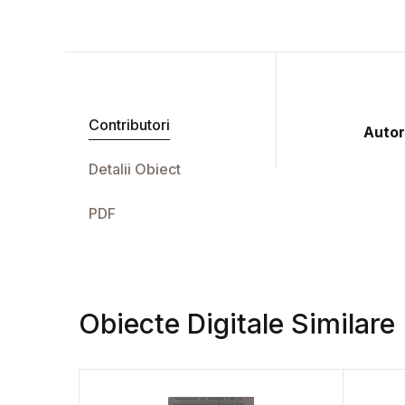
Contributori
Autor
Detalii Obiect
PDF
Obiecte Digitale Similare