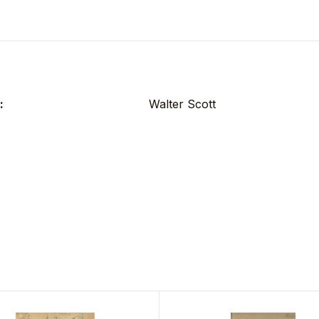
:
Walter Scott