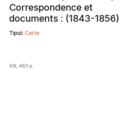
Correspondence et
documents : (1843-1856)
Tipul:
Carte