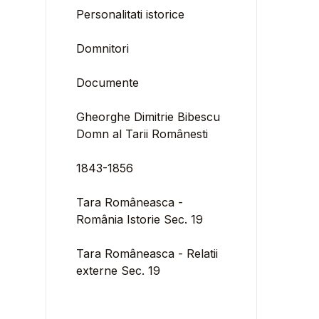
Personalitati istorice
Domnitori
Documente
Gheorghe Dimitrie Bibescu
Domn al Tarii Românesti
1843-1856
Tara Româneasca -
România Istorie Sec. 19
Tara Româneasca - Relatii
externe Sec. 19