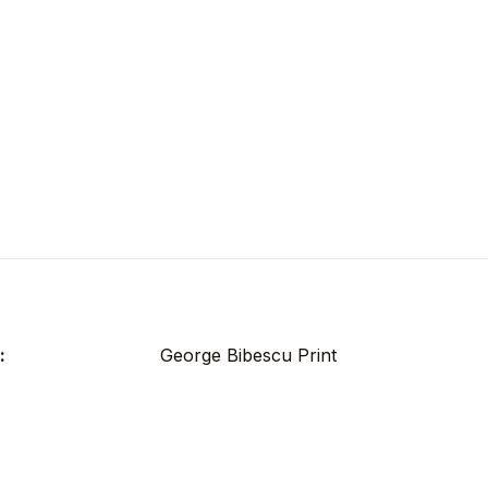
:
George Bibescu Print