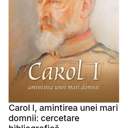
Carol I, amintirea unei mari
domnii: cercetare