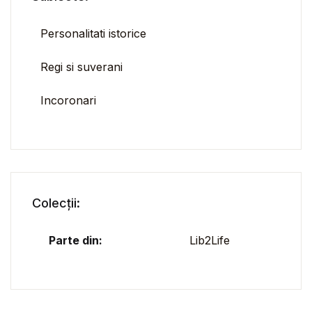
Personalitati istorice
Regi si suverani
Incoronari
Colecții:
Parte din:
Lib2Life