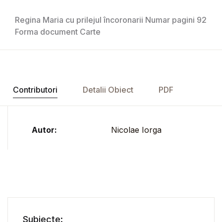
Regina Maria cu prilejul încoronarii Numar pagini 92
Forma document Carte
Contributori
Detalii Obiect
PDF
Autor:
Nicolae Iorga
Subiecte: