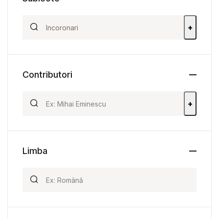
+
Contributori
+
Limba