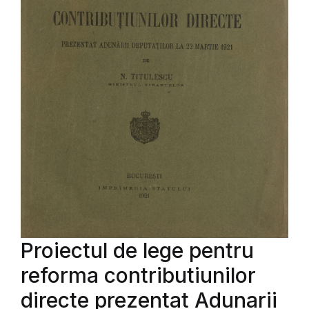
Proiectul de lege pentru
reforma contributiunilor
directe prezentat Adunarii