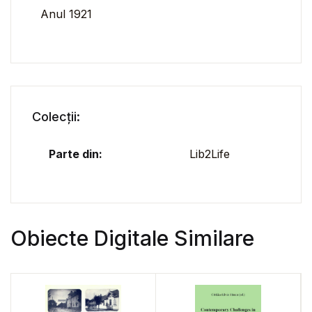
Anul 1921
Colecții:
Parte din:
Lib2Life
Obiecte Digitale Similare