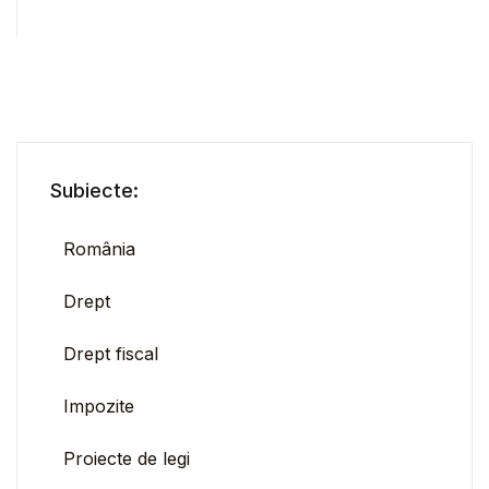
Subiecte:
România
Drept
Drept fiscal
Impozite
Proiecte de legi