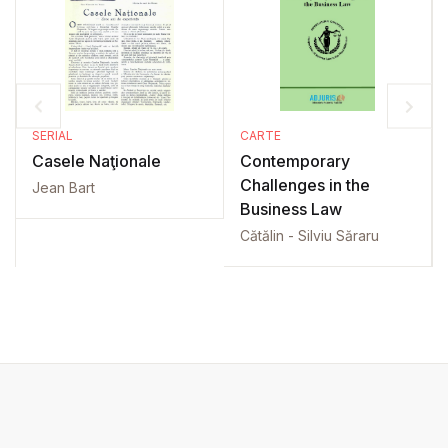
SERIAL
CARTE
Casele Naţionale
Contemporary
Challenges in the
Jean Bart
Business Law
Cătălin - Silviu Săraru