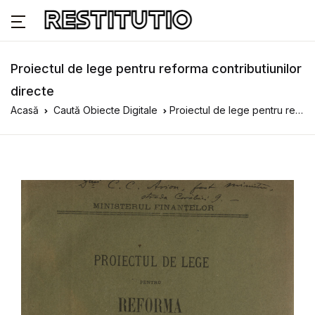
Proiectul de lege pentru reforma contributiunilor
directe
Acasă
Caută Obiecte Digitale
Proiectul de lege pentru reforma contributiunilor directe