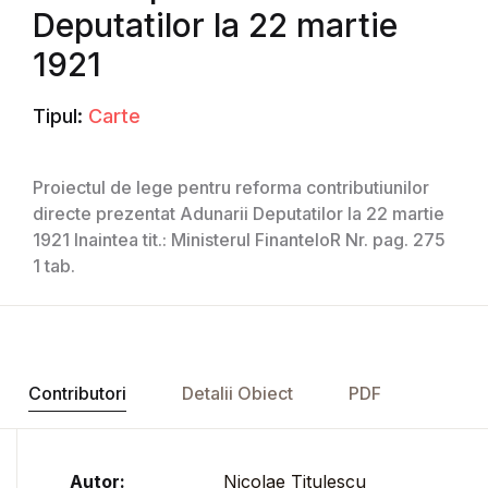
Deputatilor la 22 martie
1921
Tipul:
Carte
Proiectul de lege pentru reforma contributiunilor
directe prezentat Adunarii Deputatilor la 22 martie
1921 Inaintea tit.: Ministerul FinanteloR Nr. pag. 275
1 tab.
Contributori
Detalii Obiect
PDF
Autor:
Nicolae Titulescu