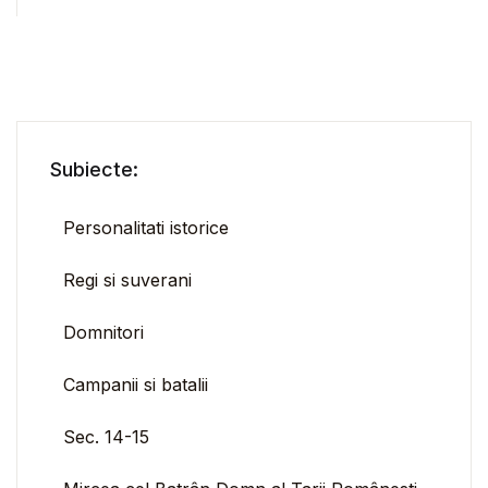
Subiecte:
Personalitati istorice
Regi si suverani
Domnitori
Campanii si batalii
Sec. 14-15