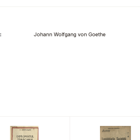
:
Johann Wolfgang von Goethe