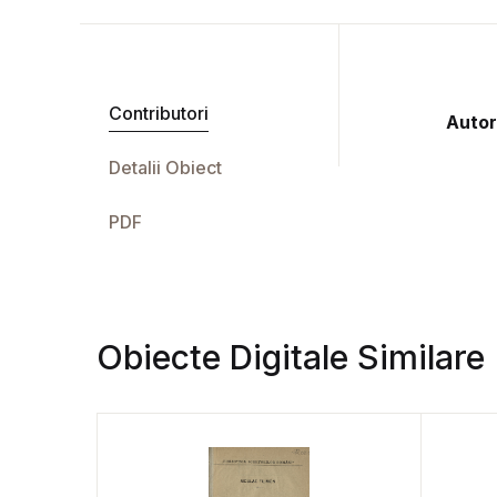
Contributori
Autor
Detalii Obiect
PDF
Obiecte Digitale Similare