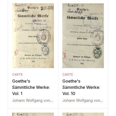
CARTE
CARTE
Goethe's
Goethe's
Sämmtliche Werke:
Sämmtliche Werke:
Vol. 1
Vol. 10
Johann Wolfgang von Goethe
Johann Wolfgang von Goethe