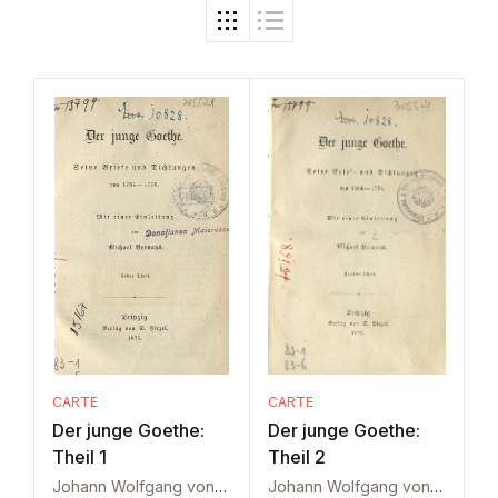
CARTE
CARTE
Der junge Goethe:
Der junge Goethe:
Theil 1
Theil 2
Johann Wolfgang von Goethe
Johann Wolfgang von Goethe