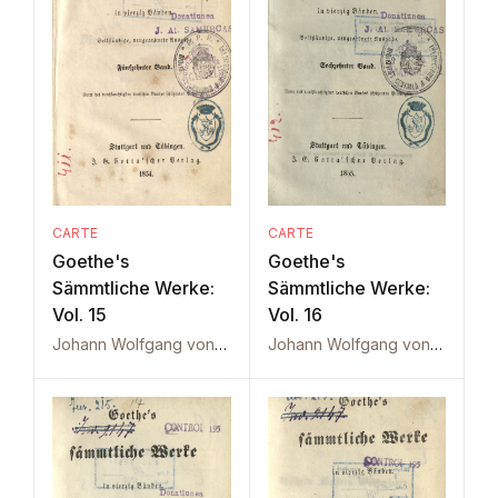
CARTE
CARTE
Goethe's
Goethe's
Sämmtliche Werke:
Sämmtliche Werke:
Vol. 15
Vol. 16
Johann Wolfgang von Goethe
Johann Wolfgang von Goethe