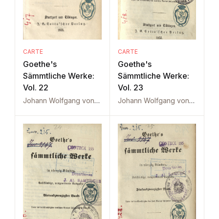
CARTE
CARTE
Goethe's
Goethe's
Sämmtliche Werke:
Sämmtliche Werke:
Vol. 22
Vol. 23
Johann Wolfgang von Goethe
Johann Wolfgang von Goethe