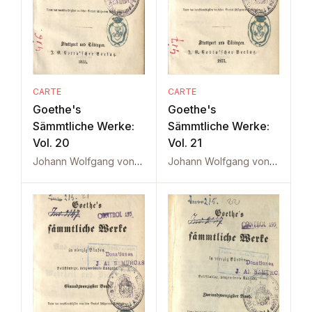
CARTE
CARTE
Goethe's
Goethe's
Sämmtliche Werke:
Sämmtliche Werke:
Vol. 20
Vol. 21
Johann Wolfgang von Goethe
Johann Wolfgang von Goethe