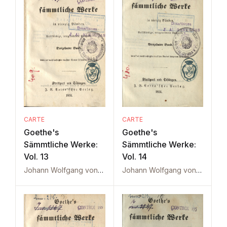
CARTE
CARTE
Goethe's
Goethe's
Sämmtliche Werke:
Sämmtliche Werke:
Vol. 13
Vol. 14
Johann Wolfgang von Goethe
Johann Wolfgang von Goethe