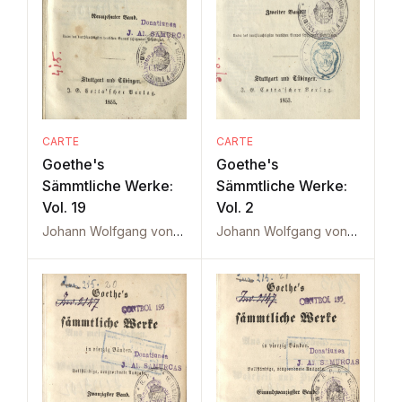
CARTE
CARTE
Goethe's
Goethe's
Sämmtliche Werke:
Sämmtliche Werke:
Vol. 19
Vol. 2
Johann Wolfgang von Goethe
Johann Wolfgang von Goethe