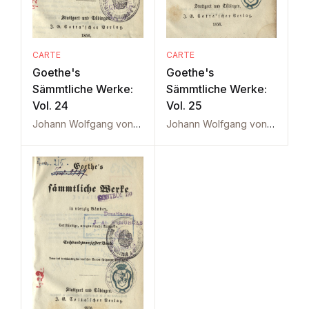
CARTE
CARTE
Goethe's
Goethe's
Sämmtliche Werke:
Sämmtliche Werke:
Vol. 24
Vol. 25
Johann Wolfgang von Goethe
Johann Wolfgang von Goethe