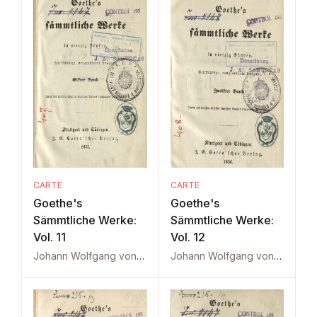
CARTE
CARTE
Goethe's
Goethe's
Sämmtliche Werke:
Sämmtliche Werke:
Vol. 11
Vol. 12
Johann Wolfgang von Goethe
Johann Wolfgang von Goethe