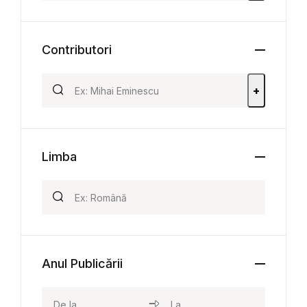
Contributori
+
Limba
Anul Publicării