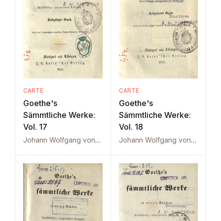
CARTE
CARTE
Goethe's
Goethe's
Sämmtliche Werke:
Sämmtliche Werke:
Vol. 17
Vol. 18
Johann Wolfgang von Goethe
Johann Wolfgang von Goethe