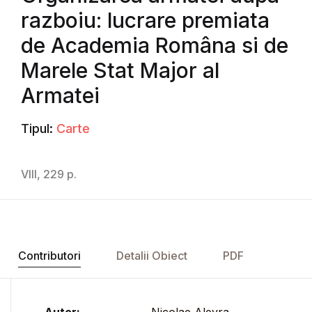
razboiu: lucrare premiata
de Academia Româna si de
Marele Stat Major al
Armatei
Tipul:
Carte
VIII, 229 p.
Contributori
Detalii Obiect
PDF