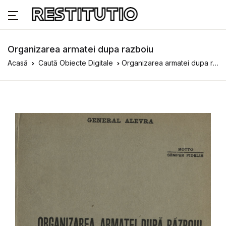
Organizarea armatei dupa razboiu
Acasă
Caută Obiecte Digitale
Organizarea armatei dupa razboiu