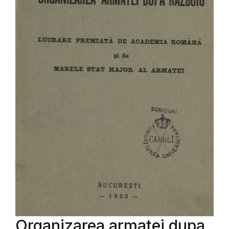
Organizarea armatei dupa