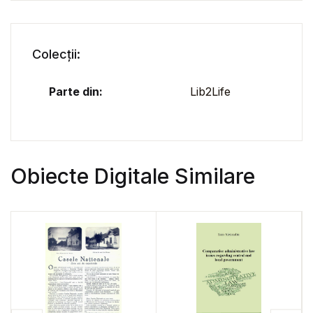
Colecții:
Parte din:
Lib2Life
Obiecte Digitale Similare