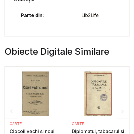
Parte din:
Lib2Life
Obiecte Digitale Similare
CARTE
CARTE
Ciocoii vechi si noui
Diplomatul, tabacarul si