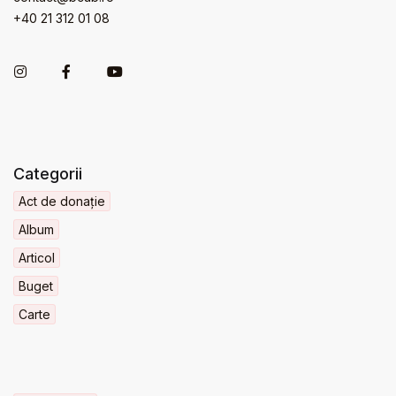
+40 21 312 01 08
Categorii
Act de donație
Album
Articol
Buget
Carte