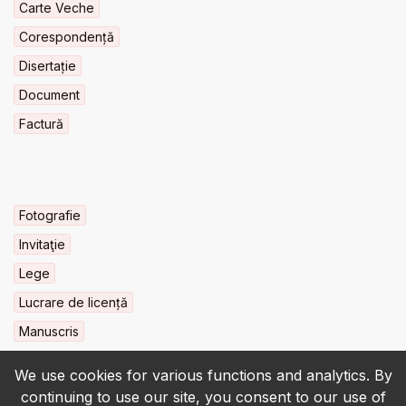
Carte Veche
Corespondență
Disertație
Document
Factură
Fotografie
Invitaţie
Lege
Lucrare de licență
Manuscris
We use cookies for various functions and analytics. By
continuing to use our site, you consent to our use of