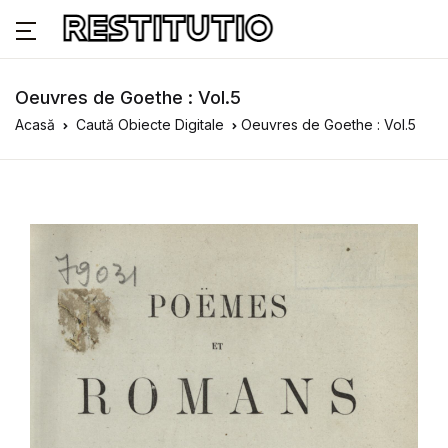
Oeuvres de Goethe : Vol.5
Acasă
Caută Obiecte Digitale
Oeuvres de Goethe : Vol.5