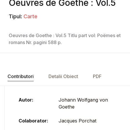
Oeuvres de Goethe : Vol.5
Tipul:
Carte
Oeuvres de Goethe : Vol.5 Titlu part vol: Poëmes et
romans Nr. pagini 588 p.
Contributori
Detalii Obiect
PDF
Autor:
Johann Wolfgang von
Goethe
Colaborator:
Jacques Porchat