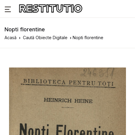
Nopti florentine
Acasă
Caută Obiecte Digitale
Nopti florentine