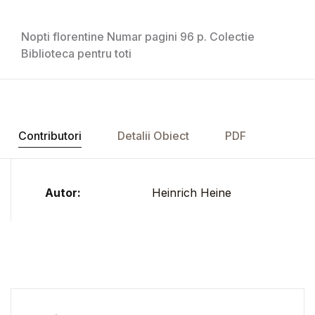
Nopti florentine Numar pagini 96 p. Colectie
Biblioteca pentru toti
Contributori
Detalii Obiect
PDF
Autor:
Heinrich Heine