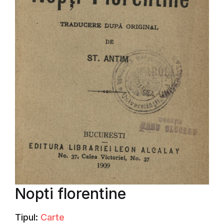
Nopti florentine
Tipul:
Carte