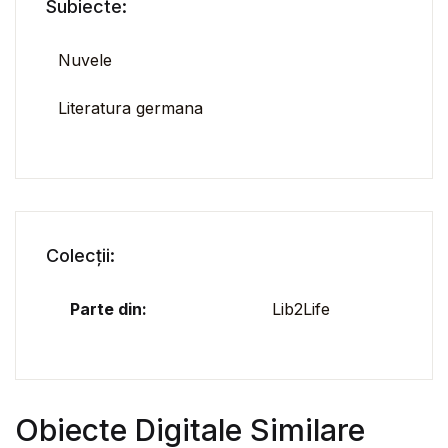
Subiecte:
Nuvele
Literatura germana
Colecții:
Parte din:
Lib2Life
Obiecte Digitale Similare